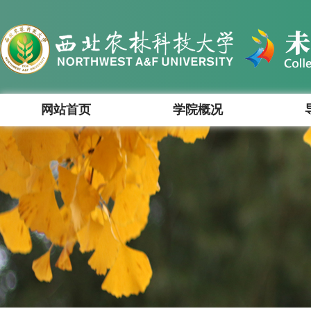
网站首页
学院概况