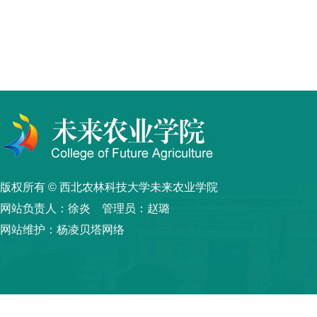
版权所有 © 西北农林科技大学未来农业学院
网站负责人：徐炎 管理员：赵璐
网站维护：杨凌贝塔网络