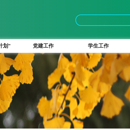
计划"
党建工作
学生工作