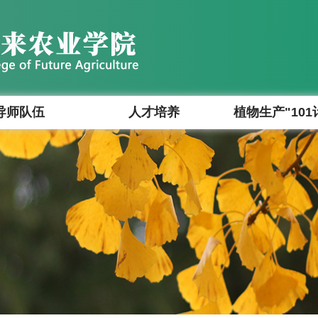
导师队伍
人才培养
植物生产"101