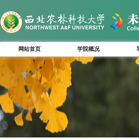
网站首页
学院概况