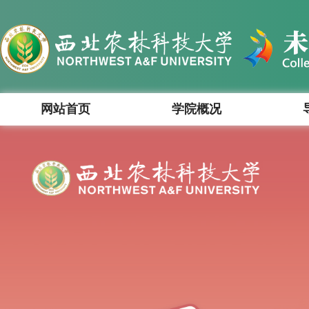
网站首页
学院概况