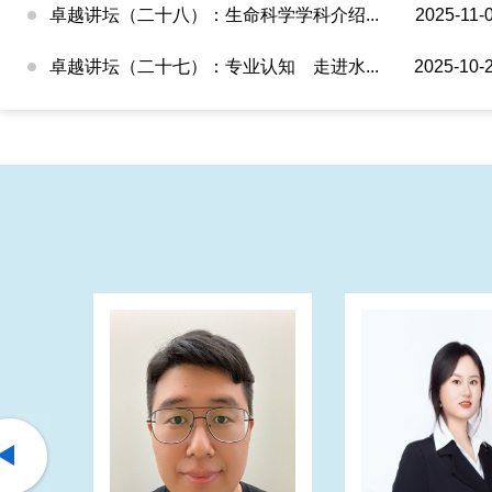
卓越讲坛（二十八）：生命科学学科介绍...
2025-11-
卓越讲坛（二十七）：专业认知 走进水...
2025-10-