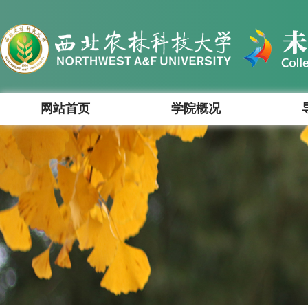
网站首页
学院概况