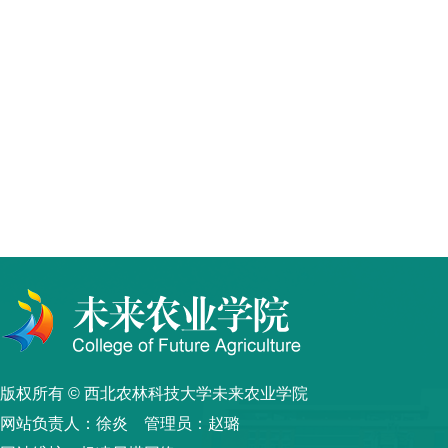
版权所有 © 西北农林科技大学未来农业学院
网站负责人：徐炎 管理员：赵璐