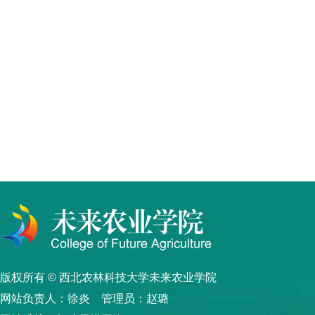
版权所有 © 西北农林科技大学未来农业学院
网站负责人：徐炎 管理员：赵璐