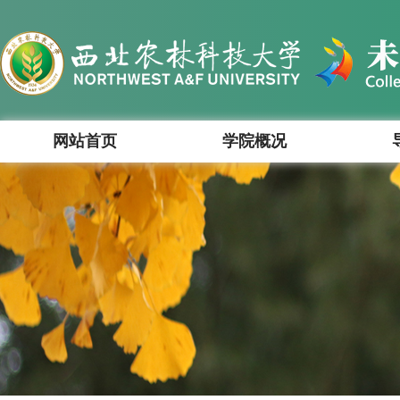
网站首页
学院概况