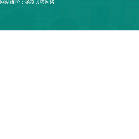
网站维护：杨凌贝塔网络