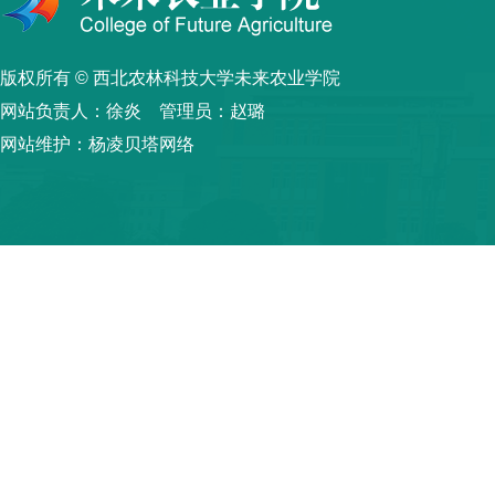
版权所有 © 西北农林科技大学未来农业学院
网站负责人：徐炎 管理员：赵璐
网站维护：杨凌贝塔网络