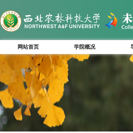
网站首页
学院概况