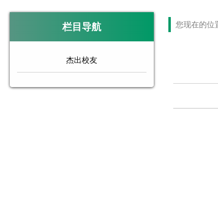
您现在的位
栏目导航
杰出校友