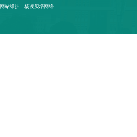
网站维护：杨凌贝塔网络