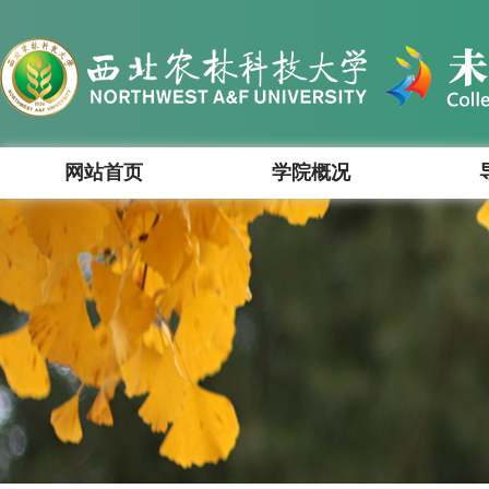
网站首页
学院概况