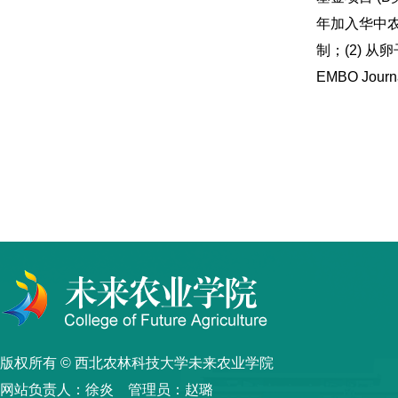
年加入华中农
制；(2) 
EMBO Jo
版权所有 © 西北农林科技大学未来农业学院
网站负责人：徐炎 管理员：赵璐