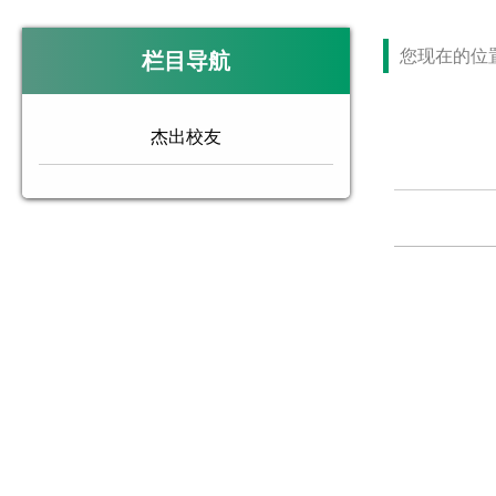
您现在的位
栏目导航
杰出校友