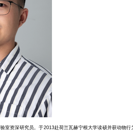
验室资深研究员。于2013赴荷兰瓦赫宁根大学读硕并获动物行