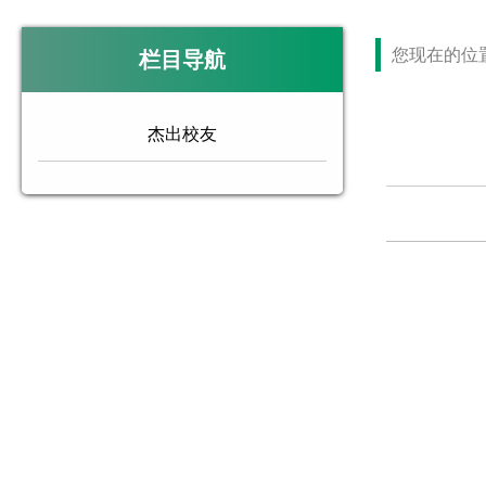
您现在的位
栏目导航
杰出校友