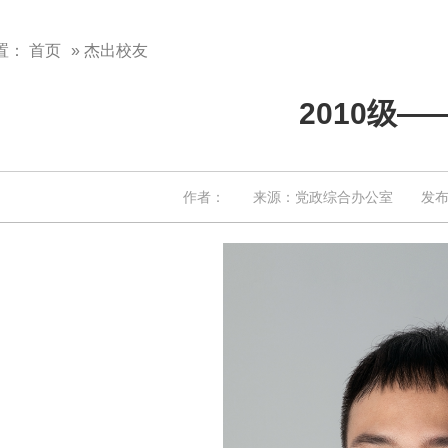
置：
首页
» 杰出校友
2010级—
作者： 来源：党政综合办公室 发布日期