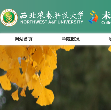
网站首页
学院概况