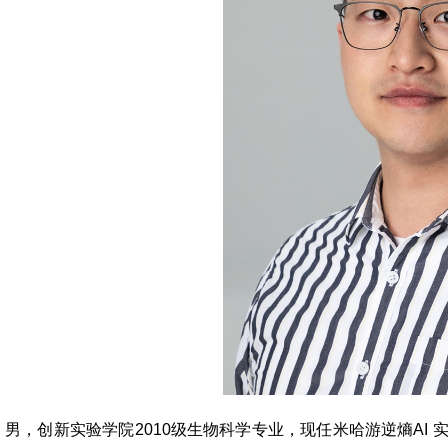
，创新实验学院2010级生物科学专业，现任米哈游逆熵AI 实