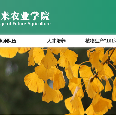
导师队伍
人才培养
植物生产"101