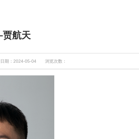
—贾航天
：2024-05-04 浏览次数：