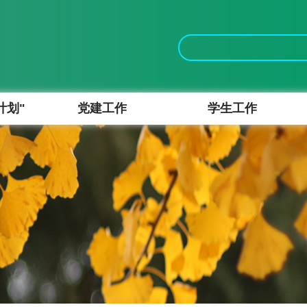
计划"
党建工作
学生工作