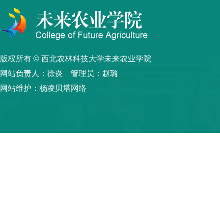
版权所有 © 西北农林科技大学未来农业学院
网站负责人：徐炎 管理员：赵璐
网站维护：杨凌贝塔网络