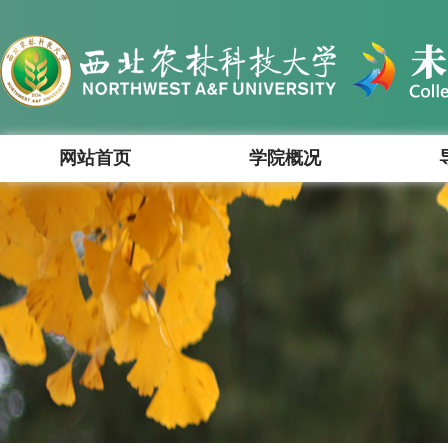
网站首页
学院概况