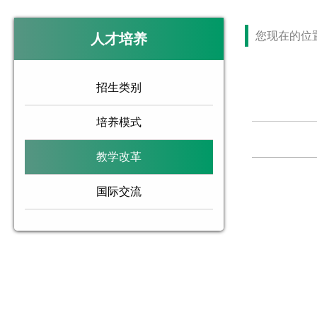
您现在的位
人才培养
招生类别
培养模式
教学改革
国际交流