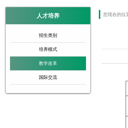
您现在的位
人才培养
招生类别
培养模式
教学改革
国际交流