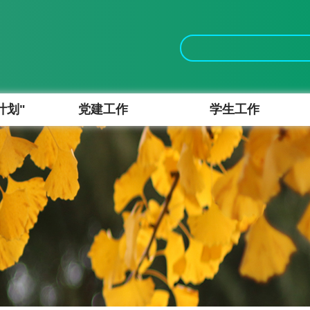
计划"
党建工作
学生工作