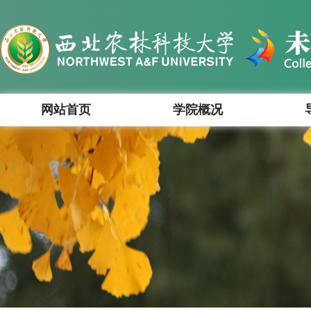
网站首页
学院概况