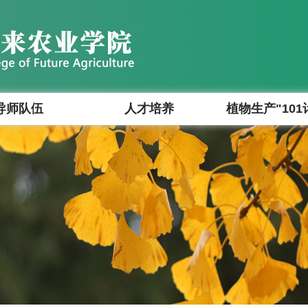
导师队伍
人才培养
植物生产"101