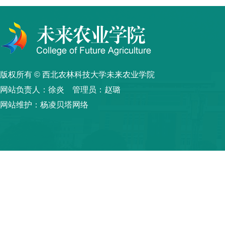
版权所有 © 西北农林科技大学未来农业学院
网站负责人：徐炎 管理员：赵璐
网站维护：杨凌贝塔网络