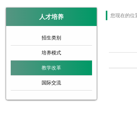
您现在的位
人才培养
招生类别
培养模式
教学改革
国际交流