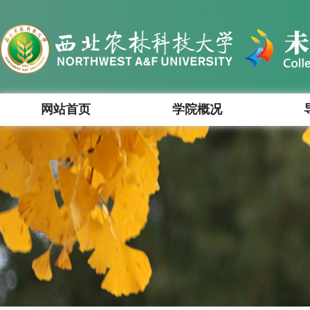
网站首页
学院概况