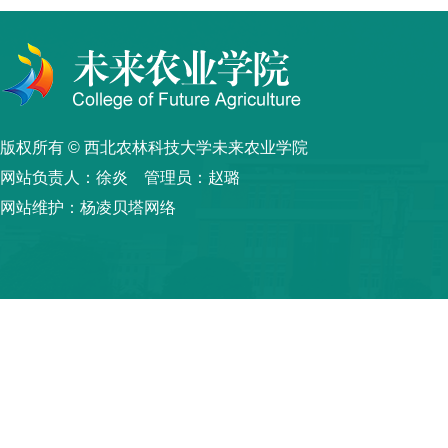
版权所有 © 西北农林科技大学未来农业学院
网站负责人：徐炎 管理员：赵璐
网站维护：杨凌贝塔网络