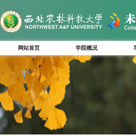
网站首页
学院概况