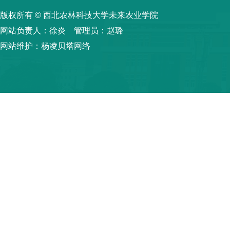
版权所有 © 西北农林科技大学未来农业学院
网站负责人：徐炎 管理员：赵璐
网站维护：杨凌贝塔网络