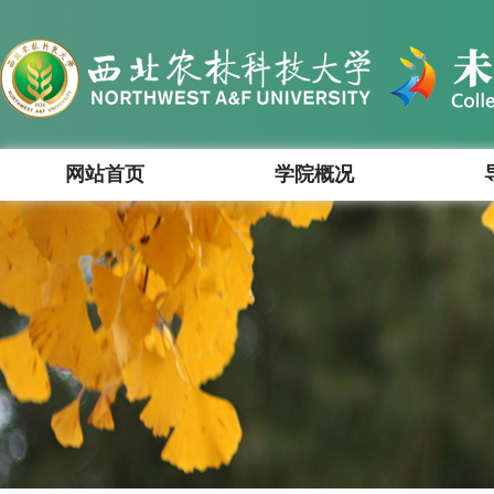
网站首页
学院概况