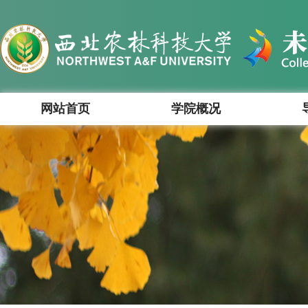
网站首页
学院概况