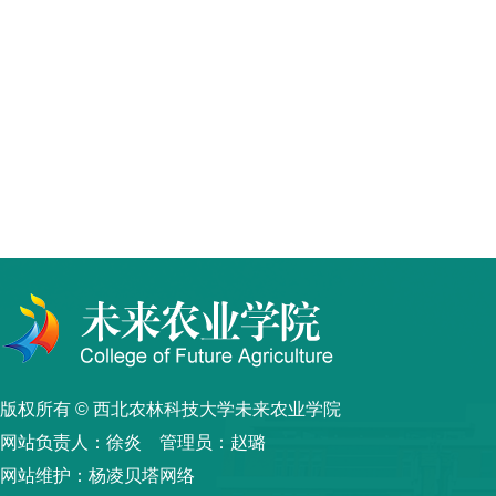
版权所有 © 西北农林科技大学未来农业学院
网站负责人：徐炎 管理员：赵璐
网站维护：杨凌贝塔网络