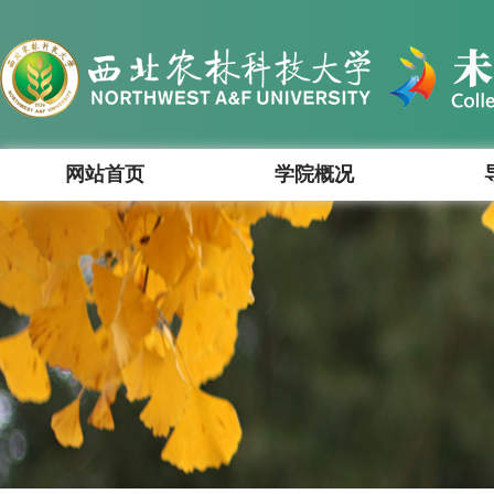
网站首页
学院概况