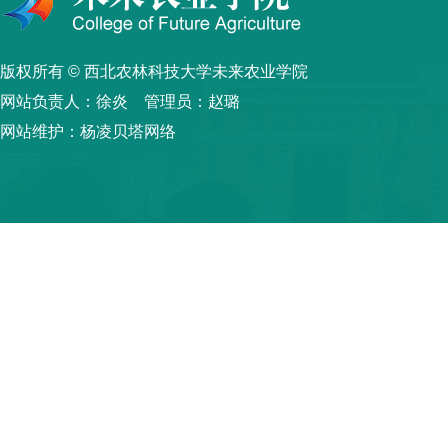
版权所有 © 西北农林科技大学未来农业学院
网站负责人：徐炎 管理员：赵璐
网站维护：杨凌贝塔网络