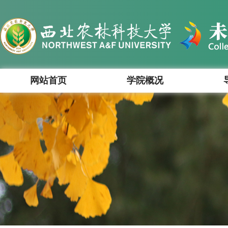
网站首页
学院概况