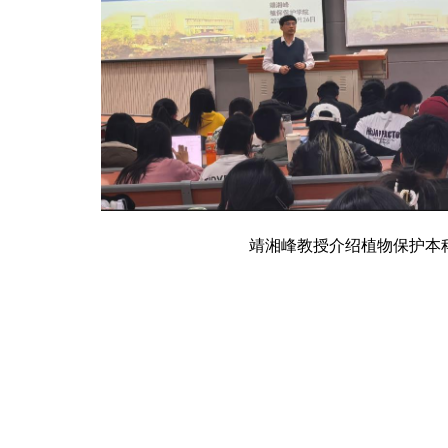
靖湘峰教授介绍植物保护本