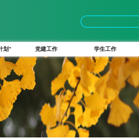
计划"
党建工作
学生工作