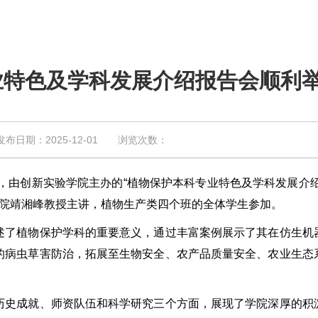
业特色及学科发展介绍报告会顺利
期：2025-12-01 浏览次数：
由创新实验学院主办的“植物保护本科专业特色及学科发展介绍
学院靖湘峰教授主讲，植物生产类四个班的全体学生参加。
了植物保护学科的重要意义，通过丰富案例展示了其在仿生机
的病虫草害防治，拓展至生物安全、农产品质量安全、农业生态
史成就、师资队伍和科学研究三个方面，展现了学院深厚的积