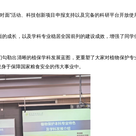
面”活动、科技创新项目申报支持以及完备的科研平台开放使
的成长，以及学科专业稳居全国前列的建设成效，增强了同学
勾勒出清晰的植保学科发展蓝图，更重塑了大家对植物保护专
投身于保障国家粮食安全的伟大事业中。