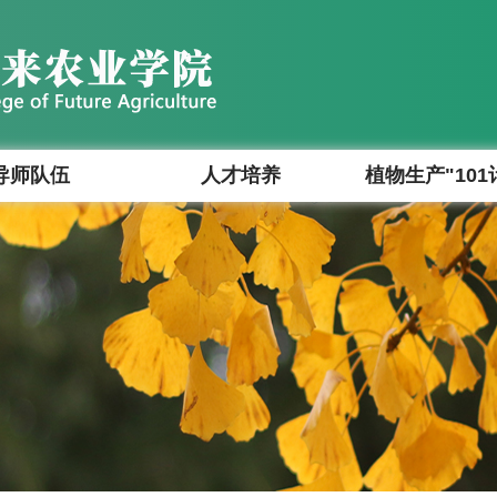
导师队伍
人才培养
植物生产"101