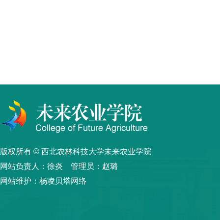
版权所有 © 西北农林科技大学未来农业学院
网站负责人：徐炎 管理员：赵璐
网站维护：杨凌贝塔网络