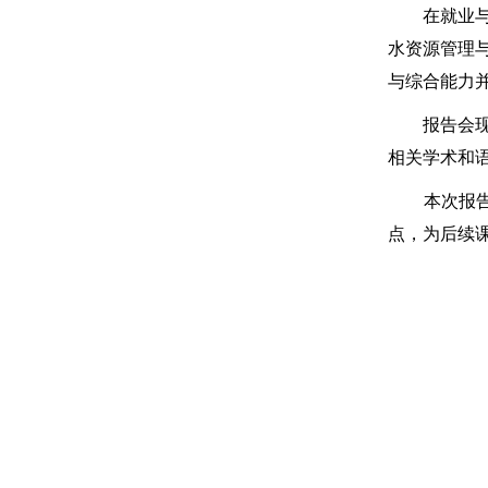
在就业与升
水资源管理
与综合能力并
报告会现场
相关学术和
本次报告会
点，为后续