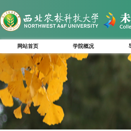
网站首页
学院概况