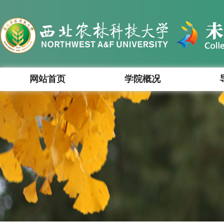
网站首页
学院概况