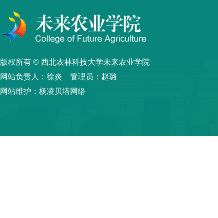
版权所有 © 西北农林科技大学未来农业学院
网站负责人：徐炎 管理员：赵璐
网站维护：杨凌贝塔网络