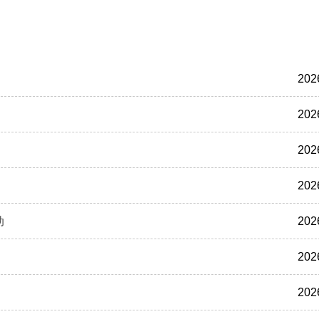
202
202
202
202
动
202
202
202