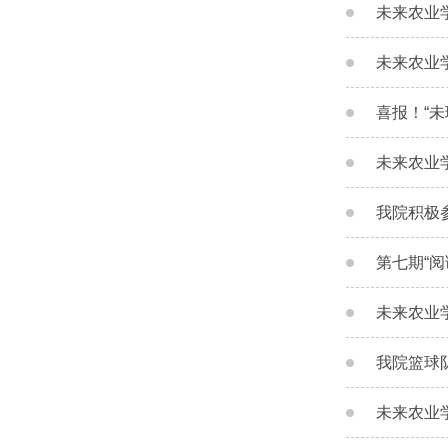
未来农业
未来农业
喜报！“
未来农业
我院积极
第七期“
未来农业
我院篮球
未来农业