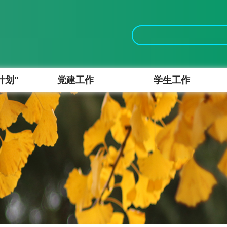
计划"
党建工作
学生工作