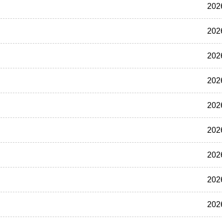
202
202
！
202
202
202
202
202
202
202