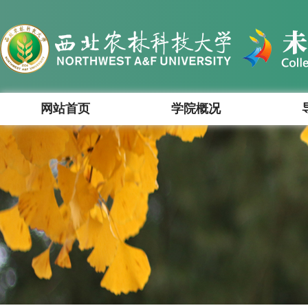
网站首页
学院概况