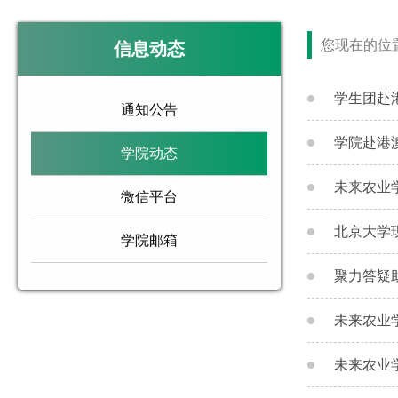
您现在的位
信息动态
学生团赴
通知公告
学院赴港
学院动态
未来农业
微信平台
北京大学
学院邮箱
聚力答疑
未来农业
未来农业