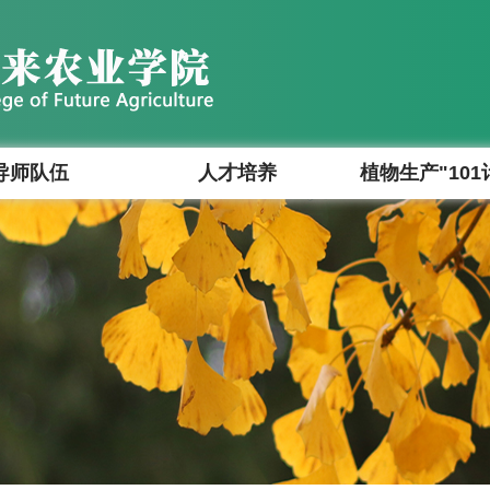
导师队伍
人才培养
植物生产"101