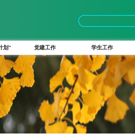
计划"
党建工作
学生工作