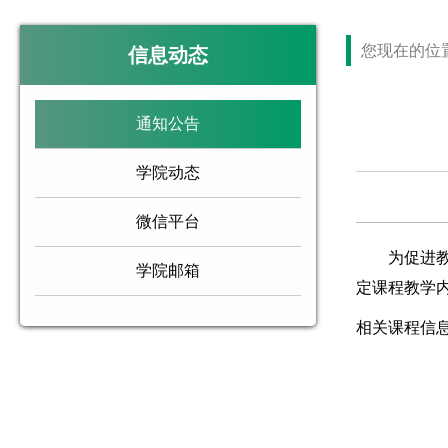
您现在的位
信息动态
通知公告
学院动态
微信平台
为促进教学
学院邮箱
定课程教学
相关课程信