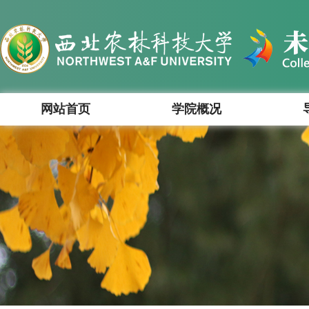
网站首页
学院概况