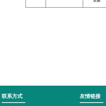
实验
联系方式
友情链接