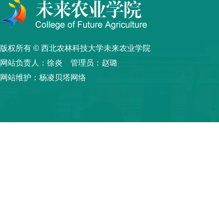
版权所有 © 西北农林科技大学未来农业学院
网站负责人：徐炎 管理员：赵璐
网站维护：杨凌贝塔网络