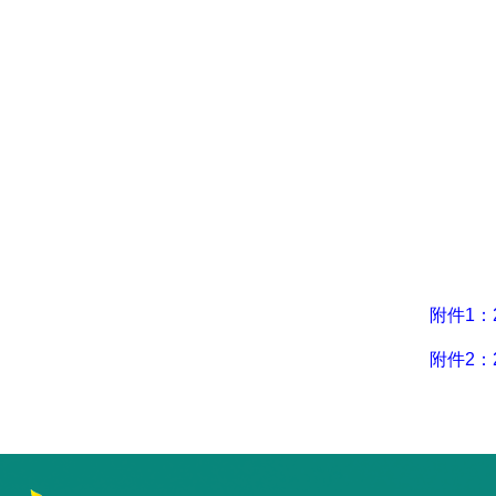
附件1：
附件2：