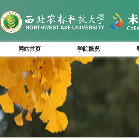
网站首页
学院概况