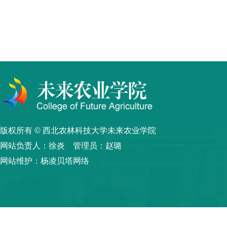
版权所有 © 西北农林科技大学未来农业学院
网站负责人：徐炎 管理员：赵璐
网站维护：杨凌贝塔网络