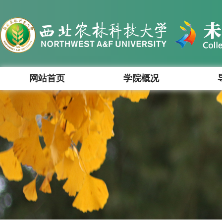
网站首页
学院概况