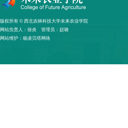
版权所有 © 西北农林科技大学未来农业学院
网站负责人：徐炎 管理员：赵璐
网站维护：杨凌贝塔网络