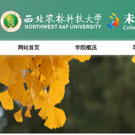
网站首页
学院概况