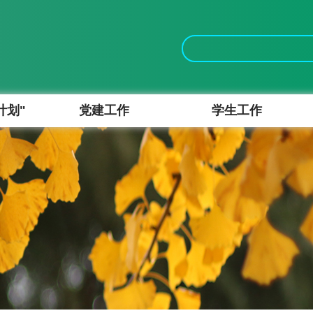
计划"
党建工作
学生工作