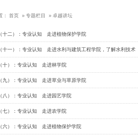
置：
首页
»
专题栏目
» 卓越讲坛
（十二）：专业认知 走进植物保护学院
（十一）：专业认知 走进水利与建筑工程学院，了解水利技术
（十）：专业认知 走进林学院
（九）：专业认知 走进草业与草原学院
（八）：专业认知 走进园艺学院
（七）：专业认知 走进农学院
（六）：专业认知 走进植物保护学院