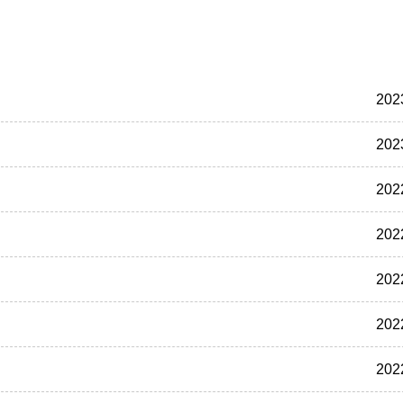
202
202
202
202
202
202
202