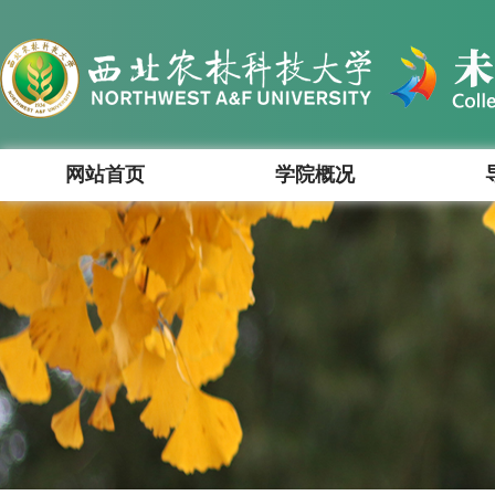
网站首页
学院概况