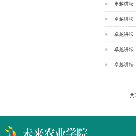
卓越讲坛
卓越讲坛
卓越讲坛
卓越讲坛
卓越讲坛（
共