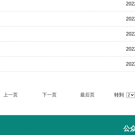
202
202
202
202
202
上一页
下一页
最后页
转到
公