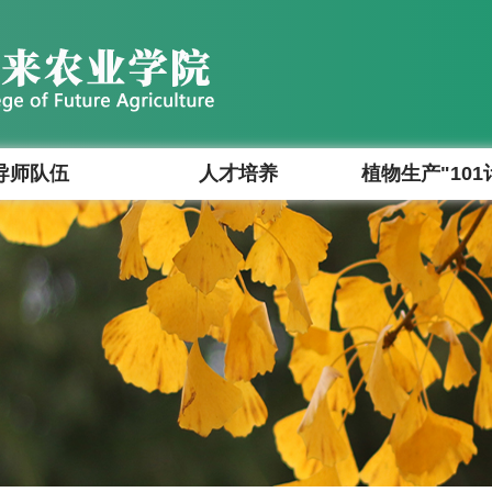
导师队伍
人才培养
植物生产"101