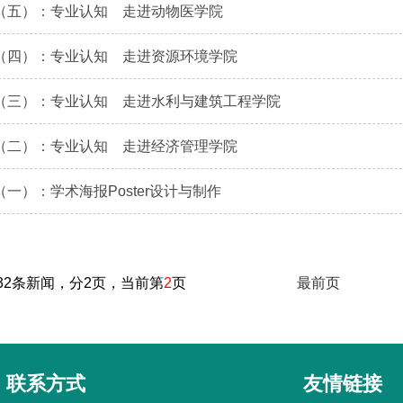
（五）：专业认知 走进动物医学院
（四）：专业认知 走进资源环境学院
（三）：专业认知 走进水利与建筑工程学院
（二）：专业认知 走进经济管理学院
一）：学术海报Poster设计与制作
32条新闻，分2页，当前第
2
页
最前页
联系方式
友情链接