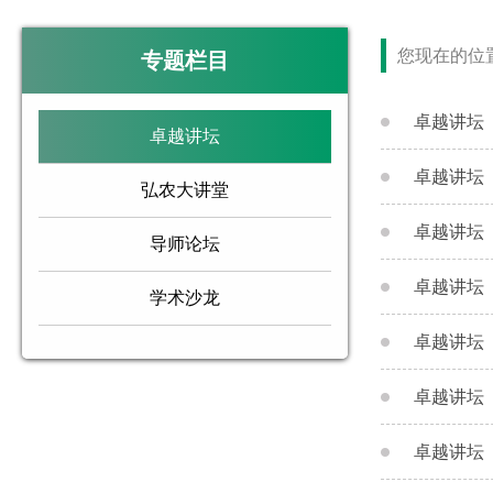
您现在的位
专题栏目
卓越讲坛
卓越讲坛
卓越讲坛
弘农大讲堂
卓越讲坛
导师论坛
卓越讲坛
学术沙龙
卓越讲坛
卓越讲坛
卓越讲坛