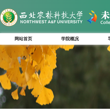
网站首页
学院概况