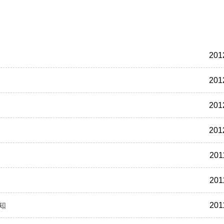
201
201
201
201
.
201
201
知
201