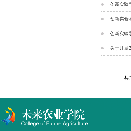
创新实验
创新实验
创新实验
关于开展2
共