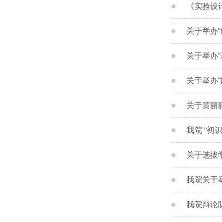
《实验设
关于举办“应用
关于举办“基于
关于举办“应用
关于黄丽
我院 “
关于选拔
我院关于
我院辩论