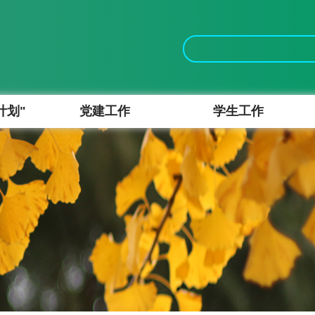
计划"
党建工作
学生工作