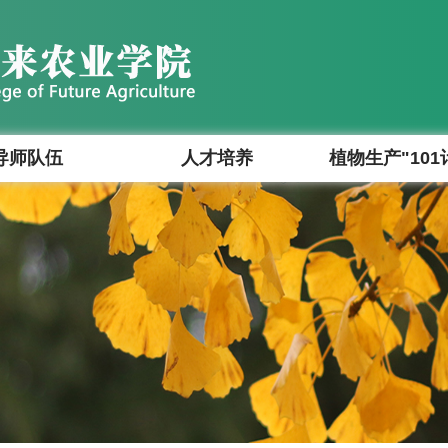
导师队伍
人才培养
植物生产"101